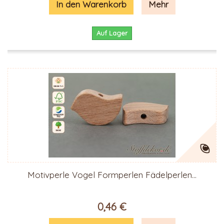
In den Warenkorb
Mehr
Auf Lager
Motivperle Vogel Formperlen Fädelperlen...
0,46 €