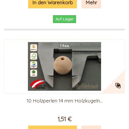
In den Warenkorb
Mehr
Auf Lager
10 Holzperlen 14 mm Holzkugeln...
1,51 €