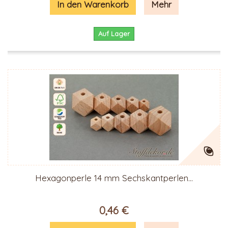
In den Warenkorb
Mehr
Auf Lager
Hexagonperle 14 mm Sechskantperlen...
0,46 €