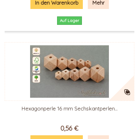
In den Warenkorb
Mehr
Auf Lager
Hexagonperle 16 mm Sechskantperlen...
0,56 €