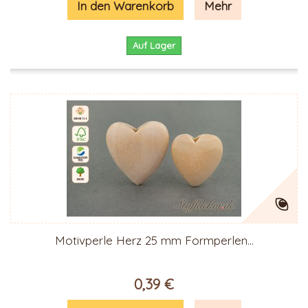
In den Warenkorb
Mehr
Auf Lager
Motivperle Herz 25 mm Formperlen...
0,39 €