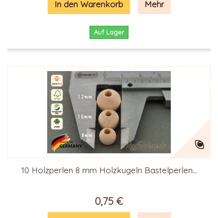
In den Warenkorb
Mehr
Auf Lager
10 Holzperlen 8 mm Holzkugeln Bastelperlen...
0,75 €