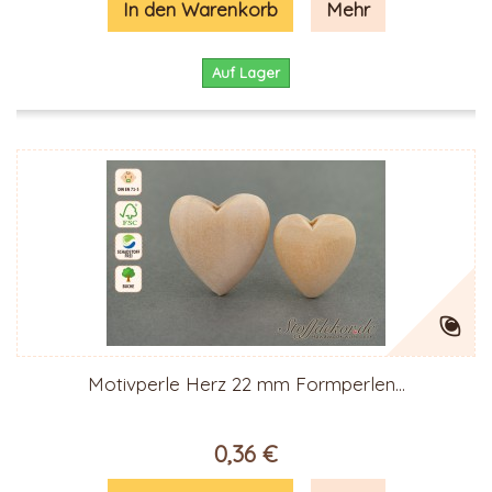
In den Warenkorb
Mehr
Auf Lager
Motivperle Herz 22 mm Formperlen...
0,36 €