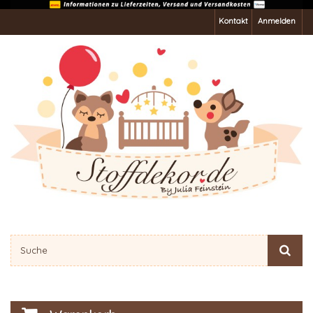
Kontakt
Anmelden