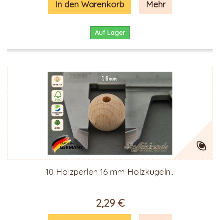
In den Warenkorb
Mehr
Auf Lager
10 Holzperlen 16 mm Holzkugeln...
2,29 €