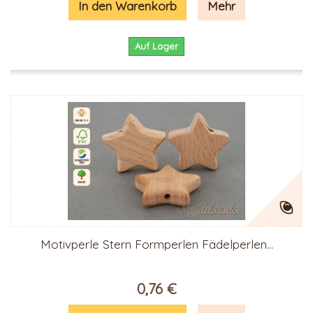
In den Warenkorb
Mehr
Auf Lager
Motivperle Stern Formperlen Fädelperlen...
0,76 €