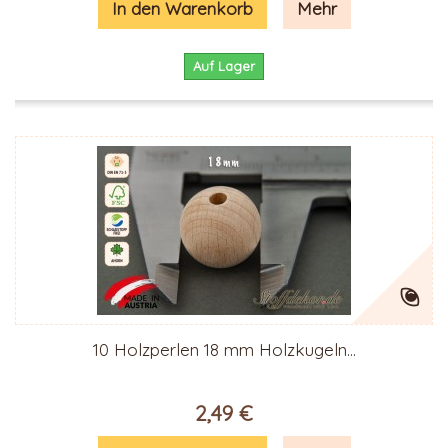
In den Warenkorb
Mehr
Auf Lager
10 Holzperlen 18 mm Holzkugeln...
2,49 €