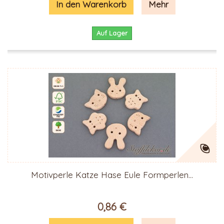
In den Warenkorb
Mehr
Auf Lager
Motivperle Katze Hase Eule Formperlen...
0,86 €