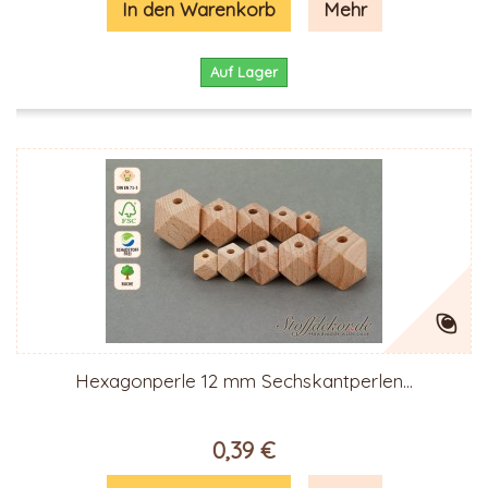
In den Warenkorb
Mehr
Auf Lager
Hexagonperle 12 mm Sechskantperlen...
0,39 €