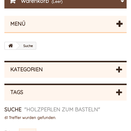
Warenkorb
(Leer)
MENÜ
Suche
KATEGORIEN
TAGS
SUCHE
"HOLZPERLEN ZUM BASTELN"
61 Treffer wurden gefunden.