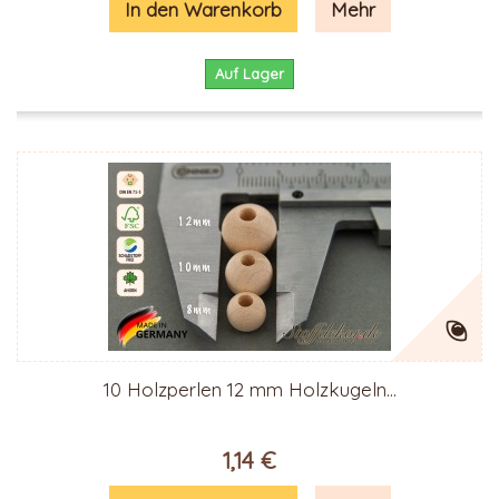
In den Warenkorb
Mehr
Auf Lager
10 Holzperlen 12 mm Holzkugeln...
1,14 €