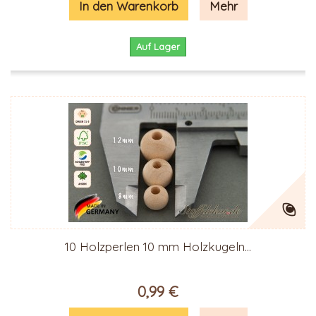
In den Warenkorb
Mehr
Auf Lager
10 Holzperlen 10 mm Holzkugeln...
0,99 €