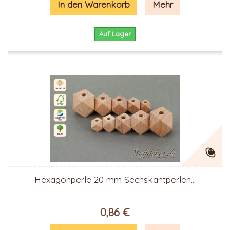
In den Warenkorb
Mehr
Auf Lager
Hexagonperle 20 mm Sechskantperlen...
0,86 €