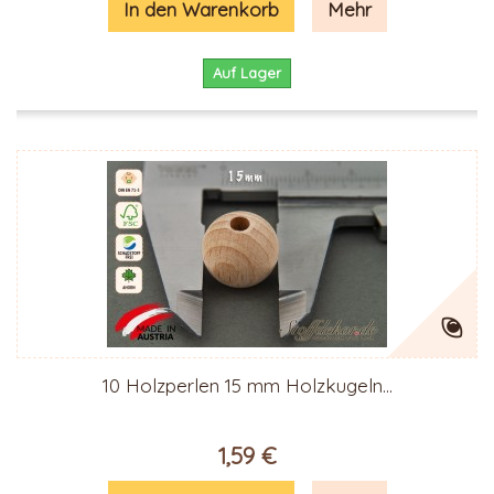
In den Warenkorb
Mehr
Auf Lager
10 Holzperlen 15 mm Holzkugeln...
1,59 €