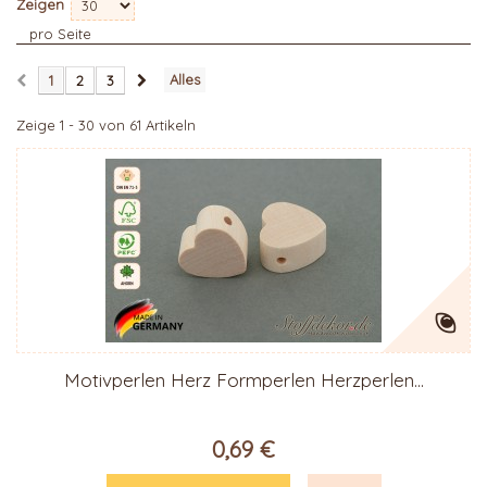
Zeigen
pro Seite
Alles
1
2
3
Zeige 1 - 30 von 61 Artikeln
Motivperlen Herz Formperlen Herzperlen...
0,69 €