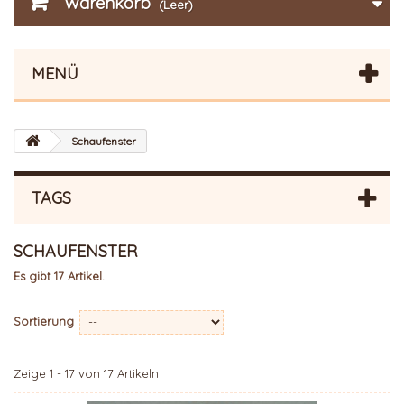
Warenkorb
(Leer)
MENÜ
Schaufenster
TAGS
SCHAUFENSTER
Es gibt 17 Artikel.
Sortierung
Zeige 1 - 17 von 17 Artikeln