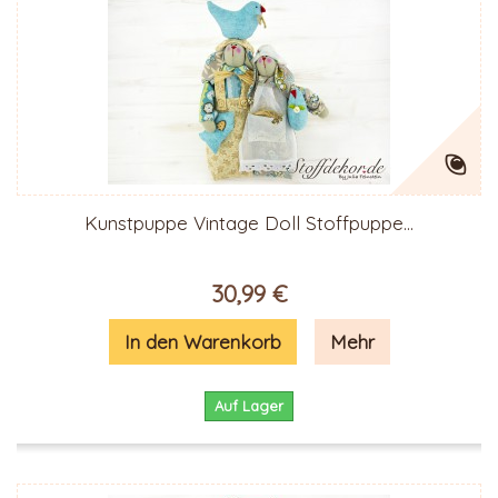
Kunstpuppe Vintage Doll Stoffpuppe...
30,99 €
In den Warenkorb
Mehr
Auf Lager