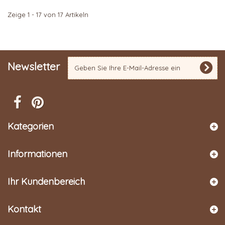
Zeige 1 - 17 von 17 Artikeln
Newsletter
Kategorien
Informationen
Ihr Kundenbereich
Kontakt