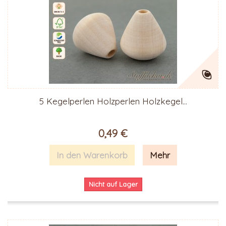
5 Kegelperlen Holzperlen Holzkegel...
0,49 €
In den Warenkorb
Mehr
Nicht auf Lager