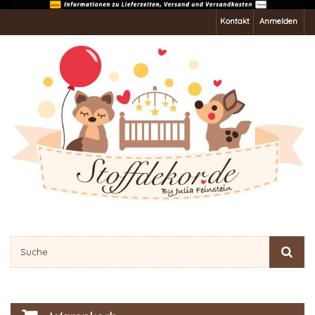
Kontakt
Anmelden