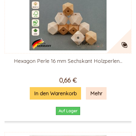
Hexagon Perle 16 mm Sechskant Holzperlen...
0,66 €
In den Warenkorb
Mehr
Auf Lager