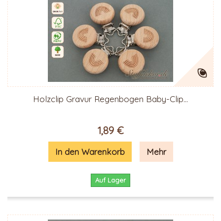
Holzclip Gravur Regenbogen Baby-Clip...
1,89 €
In den Warenkorb
Mehr
Auf Lager