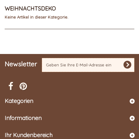
WEIHNACHTSDEKO
Keine Artikel in dieser Kategorie.
Newsletter
Kategorien
Informationen
Ihr Kundenbereich