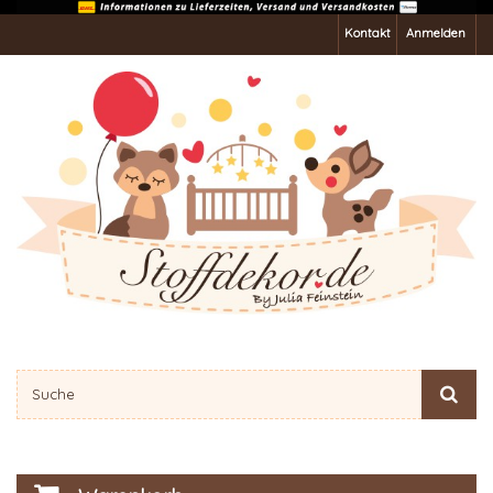
Kontakt
Anmelden