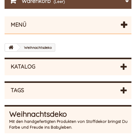
Warenkorb
(Leer)
MENÜ
Weihnachtsdeko
KATALOG
TAGS
Weihnachtsdeko
Mit den handgefertigten Produkten von Stoffdekor bringst Du
Farbe und Freude ins Babyleben.