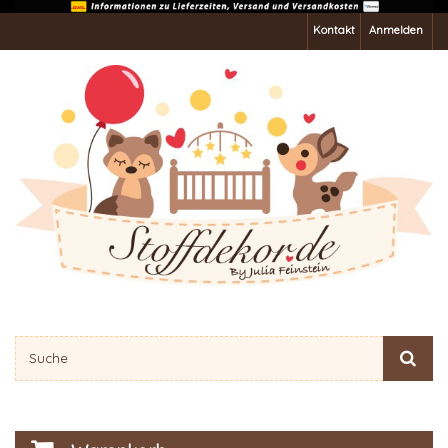
Kontakt
Anmelden