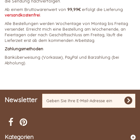
die Sendung nachverfolgen.
Ab einem Bruttowarenwert von
99,99€
erfolgt die Lieferung
versandkostenfrei
.
Alle Bestellungen werden Wochentage von Montag bis Freitag
versendet. Erreicht mich eine Bestellung am Wochenende, an
Feiertagen oder nach Geschäftsschluss am Freitag, läuft die
Lieferzeit erst ab dem kommenden Arbeitstag.
Zahlungsmethoden
Banküberweisung (Vorkasse), PayPal und Barzahlung (bei
Abholung).
Newsletter
Kategorien