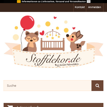
Kontakt
Anmelden