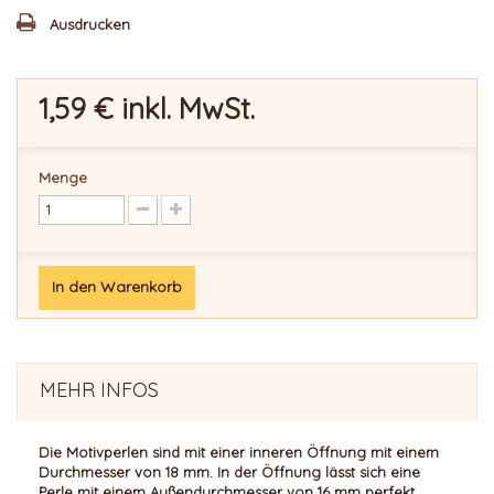
Ausdrucken
1,59 €
inkl. MwSt.
Menge
In den Warenkorb
MEHR INFOS
Die Motivperlen sind mit einer inneren Öffnung mit einem
Durchmesser von 18 mm. In der Öffnung lässt sich eine
Perle mit einem Außendurchmesser von 16 mm perfekt