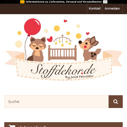
Kontakt
Anmelden