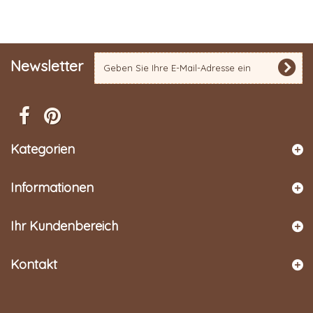
Newsletter
Kategorien
Informationen
Ihr Kundenbereich
Kontakt