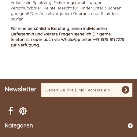
Artikel kein Spielzeug! Erstickungsgefahr wegen
verschluckbarer Kleinteile! Nicht für Kinder unter 3 Jahren
geeignet! Den Artikel vor jedem Gebrauch auf Schäden
prüfen!
Für eine persönliche Beratung, einen individuellen
Liefertermin und weitere Fragen stehe ich Dir gerne
telefonisch oder auch via WhatsApp unter +49 1575 8197275
zur Verfügung.
Newsletter
Kategorien