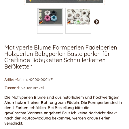
Motivperle Blume Formperlen Fädelperlen
Holzperlen Babyperlen Bastelperlen für
Greiflinge Babyketten Schnullerketten
Beißketten
Artikel-Nr.:
mz-0000-0001/F
Zustand:
Neuer Artikel
Die Motivperlen Blume sind aus natürlichem und hochwertigem
Ahornholz mit einer Bohrung zum Fädeln. Die Formperlen sind in
den 4 Farben erhältlich.
Bei Bestellung bitte die
gewünschte Variante angeben!
Falls ich keine Nachricht direkt
nach der Kaufabwicklung bekomme, werden graue Perlen
verschickt.