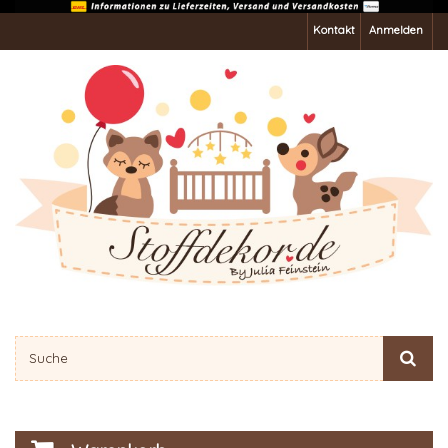
Kontakt
Anmelden