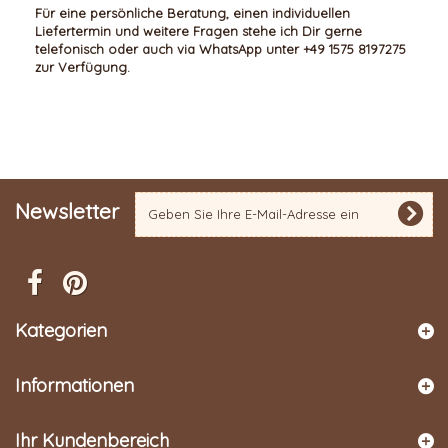
Für eine persönliche Beratung, einen individuellen
Liefertermin und weitere Fragen stehe ich Dir gerne
telefonisch oder auch via WhatsApp unter +49 1575 8197275
zur Verfügung.
Newsletter
Kategorien
Informationen
Ihr Kundenbereich