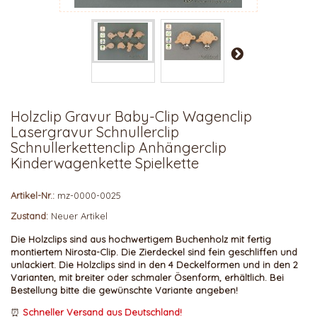
Holzclip Gravur Baby-Clip Wagenclip
Lasergravur Schnullerclip
Schnullerkettenclip Anhängerclip
Kinderwagenkette Spielkette
Artikel-Nr.:
mz-0000-0025
Zustand:
Neuer Artikel
Die
Holzclips sind aus
hochwertigem
Buchenholz mit fertig
montiertem Nirosta-Clip.
Die Zierdeckel sind fein geschliffen und
unlackiert.
Die Holzclips sind in den 4 Deckelformen und in den 2
Varianten, mit breiter oder schmaler Ösenform, erhältlich. Bei
Bestellung bitte die gewünschte Variante angeben!
⏰
Schneller Versand aus Deutschland!