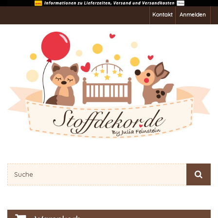
Kontakt
Anmelden