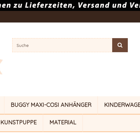
BUGGY MAXI-COSI ANHÄNGER
KINDERWAG
KUNSTPUPPE
MATERIAL