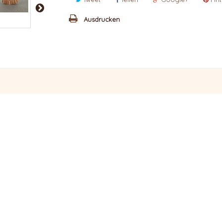
Ausdrucken