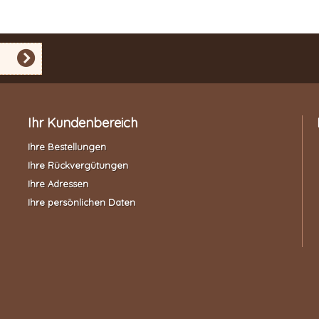
Ihr Kundenbereich
Ihre Bestellungen
Ihre Rückvergütungen
Ihre Adressen
Ihre persönlichen Daten