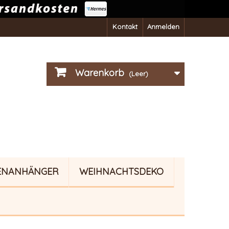
Kontakt
Anmelden
Warenkorb
(Leer)
ENANHÄNGER
WEIHNACHTSDEKO