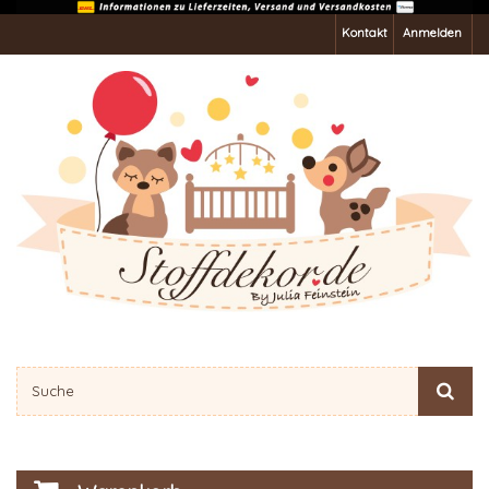
Kontakt
Anmelden