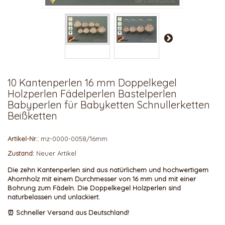
10 Kantenperlen 16 mm Doppelkegel
Holzperlen Fädelperlen Bastelperlen
Babyperlen für Babyketten Schnullerketten
Beißketten
Artikel-Nr.:
mz-0000-0058/16mm
Zustand:
Neuer Artikel
Die
zehn Kantenperlen sind aus
natürlichem und
hochwertigem
Ahornholz mit einem Durchmesser von 16 mm und mit einer
Bohrung zum Fädeln.
Die Doppelkegel Holzperlen sind
naturbelassen und unlackiert.
⏰ Schneller Versand aus Deutschland!