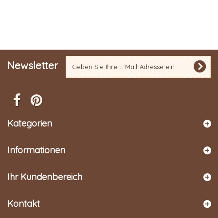
Newsletter
Kategorien
Informationen
Ihr Kundenbereich
Kontakt