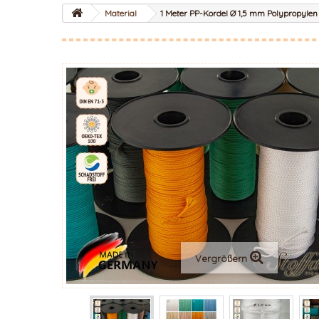
Material
1 Meter PP-Kordel Ø 1,5 mm Polypropylen
Vergrößern