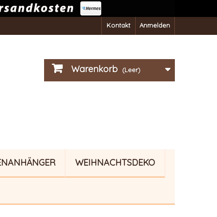
Kontakt
Anmelden
Warenkorb
(Leer)
ENANHÄNGER
WEIHNACHTSDEKO