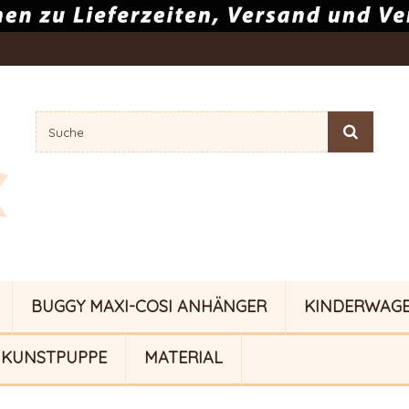
BUGGY MAXI-COSI ANHÄNGER
KINDERWAG
KUNSTPUPPE
MATERIAL