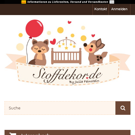
Kontakt
Anmelden