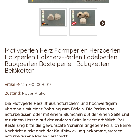
Motivperlen Herz Formperlen Herzperlen
Holzperlen Holzherz-Perlen Fädelperlen
Babyperlen Bastelperlen Babyketten
Beißketten
Artikel-Nr.:
mz-0000-0017
Zustand:
Neuer Artikel
Die
Motivperle Herz ist aus natürlichem und hochwertigem
Ahornholz mit einer Bohrung zum Fädeln.
Die Perlen sind
naturbelassen oder mit einem Blümchen auf der einen Seite und
mit einem Herzen auf der anderen Seite lackiert erhältlich. Bei
Bestellung bitte die gewünschte Variante angeben!
Falls ich keine
Nachricht direkt nach der Kaufabwicklung bekomme, werden
naturbelassene Perlen verschickt.