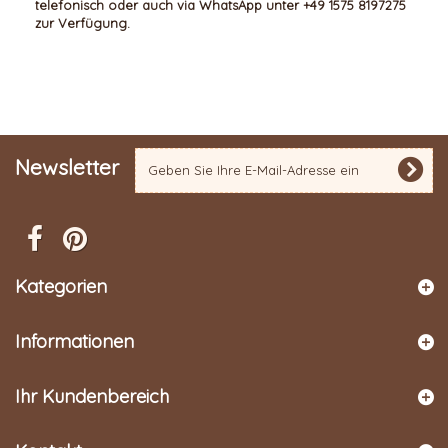
telefonisch oder auch via WhatsApp unter +49 1575 8197275
zur Verfügung.
Newsletter
Kategorien
Informationen
Ihr Kundenbereich